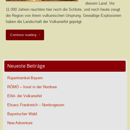
diesem Land. Vor
11.000 Jahren rauchten hier noch die Schlote, und noch heute zeugt
die Region von ihrem vulkanischen Ursprung. Gewaltige Explosionen
haben die Landschaft der Vulkaneifel geprägt.
Continue reading
Neueste Beiträge
Rupertiwinkel-Bayern
RÖMÖ – Insel in der Nordsee
Eifel- die Vulkaneifel
Elsass Frankreich – Nordvogesen
Bayerischer Wald
New Adventure